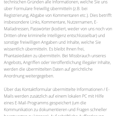
technischen Gründen alle Informationen, welche Sie uns
über Formulare freiwillig übermitteln (z.B. bei
Registrierung, Abgabe von Kommentaren etc.). Dies betrifft
insbesondere Links, Kommentare, Nutzernamen, E-
Mailadressen, Passwörter (kodiert, weder von uns noch von
Dritten ohne kriminelle Intelligenz entschlüsselbar) und
sonstige freiwilligen Angaben und Inhalte, welche Sie
wissentlich übermitteln. Es bleibt Ihnen frei,
Phantasiedaten zu übermitteln. Bei Missbrauch unseres
Angebots, Angriffen oder Veröffentlichung illegaler Inhalte,
werden die übermittelten Daten auf gerichtliche
Anordnung weitergegeben.
Über das Kontaktformular übermittelte Informationen / E-
Mails werden zusätzlich auf einem lokalen PC mit Hilfe
eines E-Mail-Programms gespeichert (um die
Kommunikation zu dokumentieren und Fragen schneller