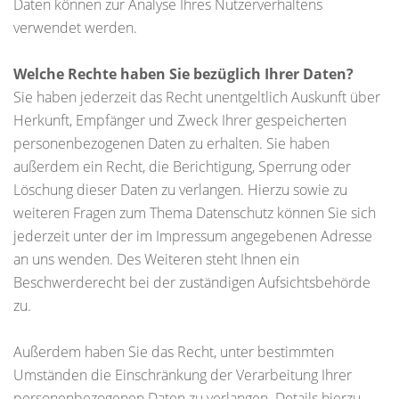
Daten können zur Analyse Ihres Nutzerverhaltens
verwendet werden.
Welche Rechte haben Sie bezüglich Ihrer Daten?
Sie haben jederzeit das Recht unentgeltlich Auskunft über
Herkunft, Empfänger und Zweck Ihrer gespeicherten
personenbezogenen Daten zu erhalten. Sie haben
außerdem ein Recht, die Berichtigung, Sperrung oder
Löschung dieser Daten zu verlangen. Hierzu sowie zu
weiteren Fragen zum Thema Datenschutz können Sie sich
jederzeit unter der im Impressum angegebenen Adresse
an uns wenden. Des Weiteren steht Ihnen ein
Beschwerderecht bei der zuständigen Aufsichtsbehörde
zu.
Außerdem haben Sie das Recht, unter bestimmten
Umständen die Einschränkung der Verarbeitung Ihrer
personenbezogenen Daten zu verlangen. Details hierzu