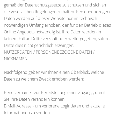
gemäß der Datenschutzgesetze zu schützen und sich an
die gesetzlichen Regelungen zu halten. Personenbezogene
Daten werden auf dieser Website nur im technisch
notwendigen Umfang erhoben, der für den Betrieb dieses
Online Angebots notwendig ist. Ihre Daten werden in
keinem Fall an Dritte verkauft oder weitergegeben, sofern
Dritte dies nicht gerichtlich erzwingen.
NUTZERDATEN / PERSONENBEZOGENE DATEN /
NICKNAMEN
Nachfolgend geben wir Ihnen einen Überblick, welche
Daten zu welchem Zweck erhoben werden:
Benutzername - zur Bereitstellung eines Zugangs, damit
Sie Ihre Daten verändern können
E-Mail-Adresse - um verlorene Logindaten und aktuelle
Informationen zu senden