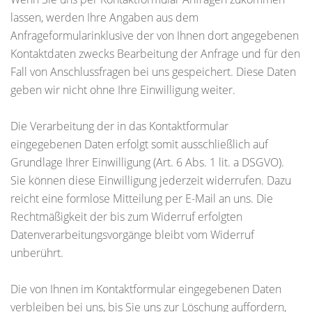
lassen, werden Ihre Angaben aus dem
Anfrageformularinklusive der von Ihnen dort angegebenen
Kontaktdaten zwecks Bearbeitung der Anfrage und für den
Fall von Anschlussfragen bei uns gespeichert. Diese Daten
geben wir nicht ohne Ihre Einwilligung weiter.
Die Verarbeitung der in das Kontaktformular
eingegebenen Daten erfolgt somit ausschließlich auf
Grundlage Ihrer Einwilligung (Art. 6 Abs. 1 lit. a DSGVO).
Sie können diese Einwilligung jederzeit widerrufen. Dazu
reicht eine formlose Mitteilung per E-Mail an uns. Die
Rechtmäßigkeit der bis zum Widerruf erfolgten
Datenverarbeitungsvorgänge bleibt vom Widerruf
unberührt.
Die von Ihnen im Kontaktformular eingegebenen Daten
verbleiben bei uns, bis Sie uns zur Löschung auffordern,