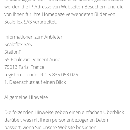
werden die IP-Adresse von Webseiten-Besuchern und die
von Ihnen für Ihre Homepage verwendeten Bilder von
Scaleflex SAS verarbeitet.
Informationen zum Anbieter:
Scaleflex SAS
StationF
55 Boulevard Vincent Auriol
75013 Paris, France
registered under R.C.S 835 053 026
1. Datenschutz auf einen Blick
Allgemeine Hinweise
Die folgenden Hinweise geben einen einfachen Überblick
darüber, was mit Ihren personenbezogenen Daten
passiert, wenn Sie unsere Website besuchen.