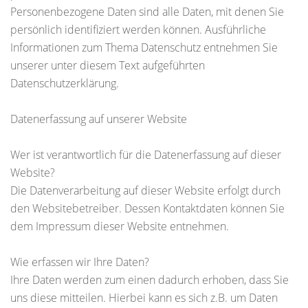
Personenbezogene Daten sind alle Daten, mit denen Sie
persönlich identifiziert werden können. Ausführliche
Informationen zum Thema Datenschutz entnehmen Sie
unserer unter diesem Text aufgeführten
Datenschutzerklärung.
Datenerfassung auf unserer Website
Wer ist verantwortlich für die Datenerfassung auf dieser
Website?
Die Datenverarbeitung auf dieser Website erfolgt durch
den Websitebetreiber. Dessen Kontaktdaten können Sie
dem Impressum dieser Website entnehmen.
Wie erfassen wir Ihre Daten?
Ihre Daten werden zum einen dadurch erhoben, dass Sie
uns diese mitteilen. Hierbei kann es sich z.B. um Daten