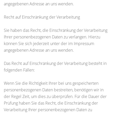
angegebenen Adresse an uns wenden.
Recht auf Einschränkung der Verarbeitung
Sie haben das Recht, die Einschränkung der Verarbeitung
Ihrer personenbezogenen Daten zu verlangen. Hierzu
können Sie sich jederzeit unter der im Impressum
angegebenen Adresse an uns wenden.
Das Recht auf Einschränkung der Verarbeitung besteht in
folgenden Fällen:
Wenn Sie die Richtigkeit Ihrer bei uns gespeicherten
personenbezogenen Daten bestreiten, benötigen wir in
der Regel Zeit, um dies zu überprüfen. Für die Dauer der
Prüfung haben Sie das Recht, die Einschränkung der
Verarbeitung Ihrer personenbezogenen Daten zu