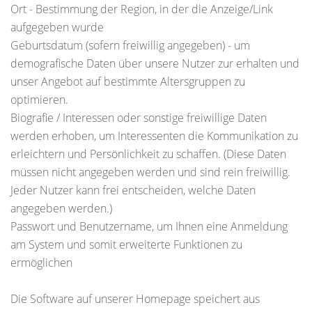
Ort - Bestimmung der Region, in der die Anzeige/Link
aufgegeben wurde
Geburtsdatum (sofern freiwillig angegeben) - um
demografische Daten über unsere Nutzer zur erhalten und
unser Angebot auf bestimmte Altersgruppen zu
optimieren.
Biografie / Interessen oder sonstige freiwillige Daten
werden erhoben, um Interessenten die Kommunikation zu
erleichtern und Persönlichkeit zu schaffen. (Diese Daten
müssen nicht angegeben werden und sind rein freiwillig.
Jeder Nutzer kann frei entscheiden, welche Daten
angegeben werden.)
Passwort und Benutzername, um Ihnen eine Anmeldung
am System und somit erweiterte Funktionen zu
ermöglichen
Die Software auf unserer Homepage speichert aus