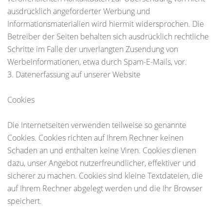
ausdrücklich angeforderter Werbung und
Informationsmaterialien wird hiermit widersprochen. Die
Betreiber der Seiten behalten sich ausdrücklich rechtliche
Schritte im Falle der unverlangten Zusendung von
Werbeinformationen, etwa durch Spam-E-Mails, vor.
3. Datenerfassung auf unserer Website
Cookies
Die Internetseiten verwenden teilweise so genannte
Cookies. Cookies richten auf Ihrem Rechner keinen
Schaden an und enthalten keine Viren. Cookies dienen
dazu, unser Angebot nutzerfreundlicher, effektiver und
sicherer zu machen. Cookies sind kleine Textdateien, die
auf Ihrem Rechner abgelegt werden und die Ihr Browser
speichert.