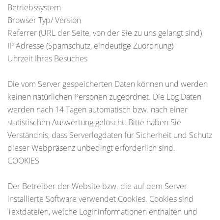
Betriebssystem
Browser Typ/ Version
Referrer (URL der Seite, von der Sie zu uns gelangt sind)
IP Adresse (Spamschutz, eindeutige Zuordnung)
Uhrzeit Ihres Besuches
Die vom Server gespeicherten Daten können und werden
keinen natürlichen Personen zugeordnet. Die Log Daten
werden nach 14 Tagen automatisch bzw. nach einer
statistischen Auswertung gelöscht. Bitte haben Sie
Verständnis, dass Serverlogdaten für Sicherheit und Schutz
dieser Webpräsenz unbedingt erforderlich sind.
COOKIES
Der Betreiber der Website bzw. die auf dem Server
installierte Software verwendet Cookies. Cookies sind
Textdateien, welche Logininformationen enthalten und