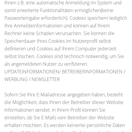
Ihnen z.B. eine automatische Anmeldung im System und
somit erweiterte Funktionalitäten ermöglichen(keine
Passworteingabe erforderlich). Cookies speichern lediglich
Ihre Anmeldeinformationen und können auf Ihrem
Rechner keine Schäden verursachen. Sie können die
Speicherdauer Ihres Cookies im Nutzerprofil selbst
definieren und Cookies auf Ihrem Computer jederzeit
selbst löschen. Cookies sind technisch notwendig, um Sie
als angemeldeten Nutzer zu verifizieren.
UPDATEINFORMATIONEN/ BETREIBERINFORMATIONEN /
WERBUNG / NEWSLETTER
Sofern Sie Ihre E-Mailadresse angegeben haben, besteht
die Möglichkeit, dass Ihnen der Betreiber dieser Website
Informationen sendet. In Ihrem Profil können Sie
einstellen, ob Sie E-Mails vom Betreiber der Website
erhalten möchten. Es werden keinerlei persönliche Daten