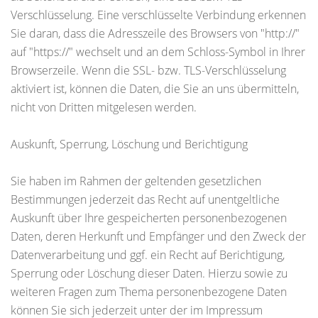
Verschlüsselung. Eine verschlüsselte Verbindung erkennen
Sie daran, dass die Adresszeile des Browsers von "http://"
auf "https://" wechselt und an dem Schloss-Symbol in Ihrer
Browserzeile. Wenn die SSL- bzw. TLS-Verschlüsselung
aktiviert ist, können die Daten, die Sie an uns übermitteln,
nicht von Dritten mitgelesen werden.
Auskunft, Sperrung, Löschung und Berichtigung
Sie haben im Rahmen der geltenden gesetzlichen
Bestimmungen jederzeit das Recht auf unentgeltliche
Auskunft über Ihre gespeicherten personenbezogenen
Daten, deren Herkunft und Empfänger und den Zweck der
Datenverarbeitung und ggf. ein Recht auf Berichtigung,
Sperrung oder Löschung dieser Daten. Hierzu sowie zu
weiteren Fragen zum Thema personenbezogene Daten
können Sie sich jederzeit unter der im Impressum