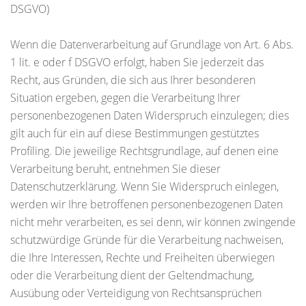
DSGVO)
Wenn die Datenverarbeitung auf Grundlage von Art. 6 Abs.
1 lit. e oder f DSGVO erfolgt, haben Sie jederzeit das
Recht, aus Gründen, die sich aus Ihrer besonderen
Situation ergeben, gegen die Verarbeitung Ihrer
personenbezogenen Daten Widerspruch einzulegen; dies
gilt auch für ein auf diese Bestimmungen gestütztes
Profiling. Die jeweilige Rechtsgrundlage, auf denen eine
Verarbeitung beruht, entnehmen Sie dieser
Datenschutzerklärung. Wenn Sie Widerspruch einlegen,
werden wir Ihre betroffenen personenbezogenen Daten
nicht mehr verarbeiten, es sei denn, wir können zwingende
schutzwürdige Gründe für die Verarbeitung nachweisen,
die Ihre Interessen, Rechte und Freiheiten überwiegen
oder die Verarbeitung dient der Geltendmachung,
Ausübung oder Verteidigung von Rechtsansprüchen