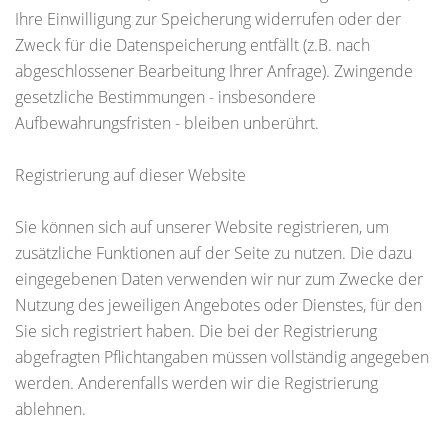
Ihre Einwilligung zur Speicherung widerrufen oder der
Zweck für die Datenspeicherung entfällt (z.B. nach
abgeschlossener Bearbeitung Ihrer Anfrage). Zwingende
gesetzliche Bestimmungen - insbesondere
Aufbewahrungsfristen - bleiben unberührt.
Registrierung auf dieser Website
Sie können sich auf unserer Website registrieren, um
zusätzliche Funktionen auf der Seite zu nutzen. Die dazu
eingegebenen Daten verwenden wir nur zum Zwecke der
Nutzung des jeweiligen Angebotes oder Dienstes, für den
Sie sich registriert haben. Die bei der Registrierung
abgefragten Pflichtangaben müssen vollständig angegeben
werden. Anderenfalls werden wir die Registrierung
ablehnen.