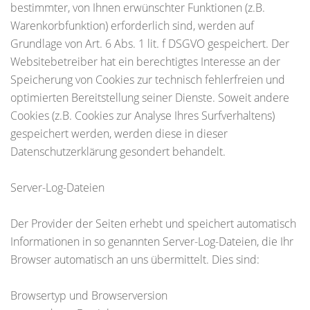
bestimmter, von Ihnen erwünschter Funktionen (z.B.
Warenkorbfunktion) erforderlich sind, werden auf
Grundlage von Art. 6 Abs. 1 lit. f DSGVO gespeichert. Der
Websitebetreiber hat ein berechtigtes Interesse an der
Speicherung von Cookies zur technisch fehlerfreien und
optimierten Bereitstellung seiner Dienste. Soweit andere
Cookies (z.B. Cookies zur Analyse Ihres Surfverhaltens)
gespeichert werden, werden diese in dieser
Datenschutzerklärung gesondert behandelt.
Server-Log-Dateien
Der Provider der Seiten erhebt und speichert automatisch
Informationen in so genannten Server-Log-Dateien, die Ihr
Browser automatisch an uns übermittelt. Dies sind:
Browsertyp und Browserversion