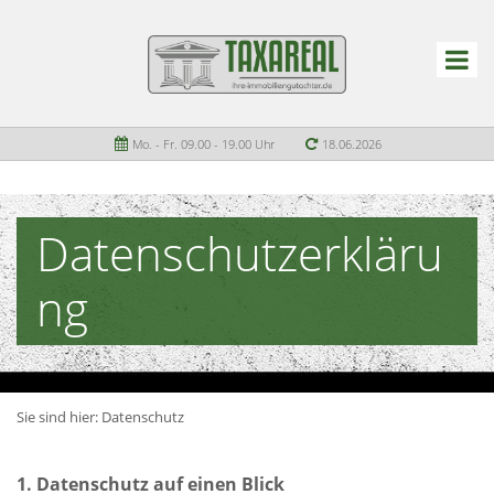
Mo. - Fr. 09.00 - 19.00 Uhr
18.06.2026
Datenschutzerkläru
ng
Sie sind hier:
Datenschutz
1. Datenschutz auf einen Blick