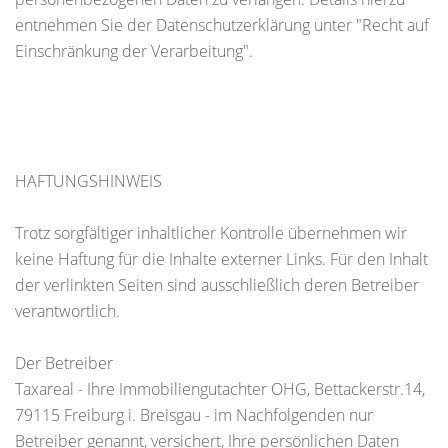
entnehmen Sie der Datenschutzerklärung unter "Recht auf
Einschränkung der Verarbeitung".
HAFTUNGSHINWEIS
Trotz sorgfältiger inhaltlicher Kontrolle übernehmen wir
keine Haftung für die Inhalte externer Links. Für den Inhalt
der verlinkten Seiten sind ausschließlich deren Betreiber
verantwortlich.
Der Betreiber
Taxareal - Ihre Immobiliengutachter OHG, Bettackerstr.14,
79115 Freiburg i. Breisgau - im Nachfolgenden nur
Betreiber genannt, versichert, Ihre persönlichen Daten