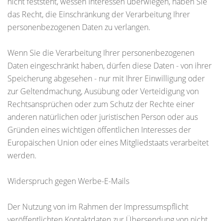
nicht feststeht, wessen Interessen überwiegen, haben Sie
das Recht, die Einschränkung der Verarbeitung Ihrer
personenbezogenen Daten zu verlangen.
Wenn Sie die Verarbeitung Ihrer personenbezogenen
Daten eingeschränkt haben, dürfen diese Daten - von ihrer
Speicherung abgesehen - nur mit Ihrer Einwilligung oder
zur Geltendmachung, Ausübung oder Verteidigung von
Rechtsansprüchen oder zum Schutz der Rechte einer
anderen natürlichen oder juristischen Person oder aus
Gründen eines wichtigen öffentlichen Interesses der
Europäischen Union oder eines Mitgliedstaats verarbeitet
werden.
Widerspruch gegen Werbe-E-Mails
Der Nutzung von im Rahmen der Impressumspflicht
veröffentlichten Kontaktdaten zur Übersendung von nicht