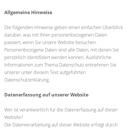
Allgemeine Hinweise
Die folgenden Hinweise geben einen einfachen Überblick
darüber, was mit Ihren personenbezogenen Daten
passiert, wenn Sie unsere Website besuchen.
Personenbezogene Daten sind alle Daten, mit denen Sie
persönlich identifiziert werden können. Ausführliche
Informationen zum Thema Datenschutz entnehmen Sie
unserer unter diesem Text aufgeführten
Datenschutzerklärung.
Datenerfassung auf unserer Website
Wer ist verantwortlich für die Datenerfassung auf dieser
Website?
Die Datenverarbeitung auf dieser Website erfolgt durch