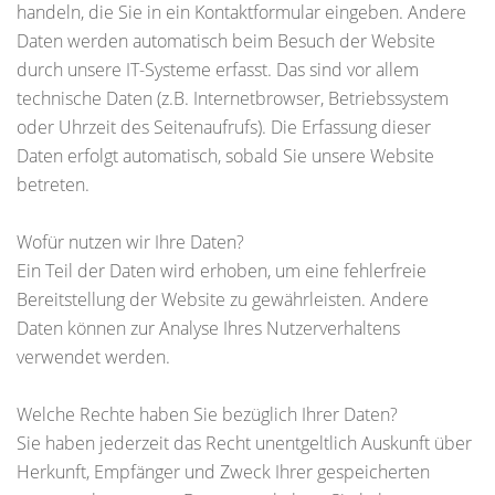
handeln, die Sie in ein Kontaktformular eingeben. Andere
Daten werden automatisch beim Besuch der Website
durch unsere IT-Systeme erfasst. Das sind vor allem
technische Daten (z.B. Internetbrowser, Betriebssystem
oder Uhrzeit des Seitenaufrufs). Die Erfassung dieser
Daten erfolgt automatisch, sobald Sie unsere Website
betreten.
Wofür nutzen wir Ihre Daten?
Ein Teil der Daten wird erhoben, um eine fehlerfreie
Bereitstellung der Website zu gewährleisten. Andere
Daten können zur Analyse Ihres Nutzerverhaltens
verwendet werden.
Welche Rechte haben Sie bezüglich Ihrer Daten?
Sie haben jederzeit das Recht unentgeltlich Auskunft über
Herkunft, Empfänger und Zweck Ihrer gespeicherten