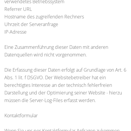
verwendetes Betriebssystem
Referrer URL
Hostname des zugreifenden Rechners
Uhrzeit der Serveranfrage
IP-Adresse
Eine Zusammenführung dieser Daten mit anderen
Datenquellen wird nicht vorgenommen.
Die Erfassung dieser Daten erfolgt auf Grundlage von Art. 6
Abs. 1 lit. f DSGVO. Der Websitebetreiber hat ein
berechtigtes Interesse an der technisch fehlerfreien
Darstellung und der Optimierung seiner Website - hierzu
müssen die Server-Log-Files erfasst werden.
Kontaktformular
Wenn Sie uns per Kontaktformular Anfragen zukommen