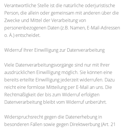
Verantwortliche Stelle ist die natürliche oderjuristische
Person, die allein oder gemeinsam mit anderen über die
Zwecke und Mittel der Verarbeitung von
personenbezogenen Daten (z.B. Namen, E-Mail-Adressen
o. Ä.) entscheidet.
Widerruf Ihrer Einwilligung zur Datenverarbeitung
Viele Datenverarbeitungsvorgänge sind nur mit Ihrer
ausdrücklichen Einwilligung möglich. Sie können eine
bereits erteilte Einwilligung jederzeit widerrufen. Dazu
reicht eine formlose Mitteilung per E-Mail an uns. Die
Rechtmäßigkeit der bis zum Widerruf erfolgten
Datenverarbeitung bleibt vom Widerruf unberührt.
Widerspruchsrecht gegen die Datenerhebung in
besonderen Fällen sowie gegen Direktwerbung (Art. 21