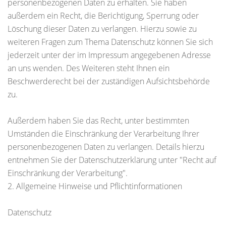
personenbezogenen Daten zu erhalten. Sie haben
außerdem ein Recht, die Berichtigung, Sperrung oder
Löschung dieser Daten zu verlangen. Hierzu sowie zu
weiteren Fragen zum Thema Datenschutz können Sie sich
jederzeit unter der im Impressum angegebenen Adresse
an uns wenden. Des Weiteren steht Ihnen ein
Beschwerderecht bei der zuständigen Aufsichtsbehörde
zu.
Außerdem haben Sie das Recht, unter bestimmten
Umständen die Einschränkung der Verarbeitung Ihrer
personenbezogenen Daten zu verlangen. Details hierzu
entnehmen Sie der Datenschutzerklärung unter "Recht auf
Einschränkung der Verarbeitung".
2. Allgemeine Hinweise und Pflichtinformationen
Datenschutz