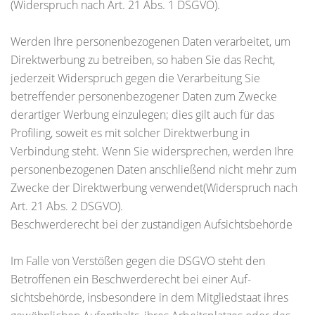
(Widerspruch nach Art. 21 Abs. 1 DSGVO).
Werden Ihre personenbezogenen Daten verarbeitet, um
Direktwerbung zu betreiben, so haben Sie das Recht,
jederzeit Widerspruch gegen die Verarbeitung Sie
betreffender personenbezogener Daten zum Zwecke
derartiger Werbung einzulegen; dies gilt auch für das
Profiling, soweit es mit solcher Direktwerbung in
Verbindung steht. Wenn Sie widersprechen, werden Ihre
personenbezogenen Daten anschließend nicht mehr zum
Zwecke der Direktwerbung verwendet(Widerspruch nach
Art. 21 Abs. 2 DSGVO).
Beschwerderecht bei der zuständigen Aufsichtsbehörde
Im Falle von Verstößen gegen die DSGVO steht den
Betroffenen ein Beschwerderecht bei einer Auf-
sichtsbehörde, insbesondere in dem Mitgliedstaat ihres