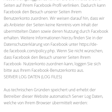
Seiten auf Ihrem Facebook-Profil verlinken. Dadurch kann
Facebook den Besuch unserer Seiten Ihrem
Benutzerkonto zuordnen. Wir weisen darauf hin, dass wir
als Anbieter der Seiten keine Kenntnis vom Inhalt der
übermittelten Daten sowie deren Nutzung durch Facebook
erhalten. Weitere Informationen hierzu finden Sie in der
Datenschutzerklärung von Facebook unter https://de-
de.facebook.com/policy.php. Wenn Sie nicht wünschen,
dass Facebook den Besuch unserer Seiten Ihrem
Facebook- Nutzerkonto zuordnen kann, loggen Sie sich
bitte aus Ihrem Facebook-Benutzerkonto aus.
SERVER LOG DATEN (LOG FILES)
Aus technischen Gründen speichert und erhebt der
Betreiber dieser Website automatisch Server Log Daten,
welche von Ihrem Browser übermittelt werden: