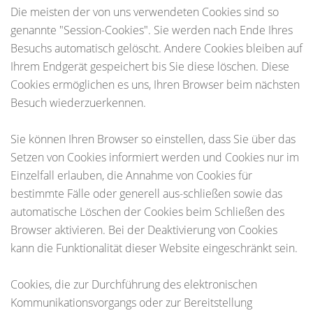
Die meisten der von uns verwendeten Cookies sind so
genannte "Session-Cookies". Sie werden nach Ende Ihres
Besuchs automatisch gelöscht. Andere Cookies bleiben auf
Ihrem Endgerät gespeichert bis Sie diese löschen. Diese
Cookies ermöglichen es uns, Ihren Browser beim nächsten
Besuch wiederzuerkennen.
Sie können Ihren Browser so einstellen, dass Sie über das
Setzen von Cookies informiert werden und Cookies nur im
Einzelfall erlauben, die Annahme von Cookies für
bestimmte Fälle oder generell aus-schließen sowie das
automatische Löschen der Cookies beim Schließen des
Browser aktivieren. Bei der Deaktivierung von Cookies
kann die Funktionalität dieser Website eingeschränkt sein.
Cookies, die zur Durchführung des elektronischen
Kommunikationsvorgangs oder zur Bereitstellung