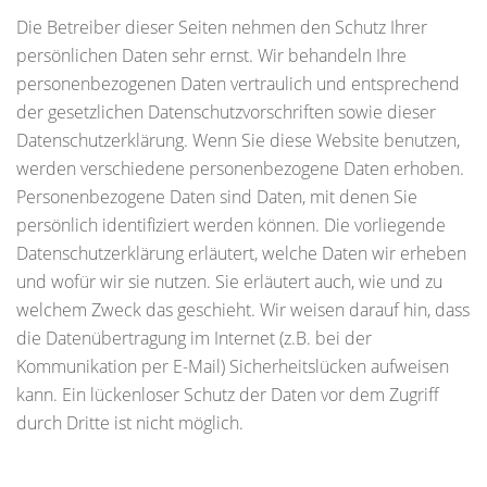
Die Betreiber dieser Seiten nehmen den Schutz Ihrer
persönlichen Daten sehr ernst. Wir behandeln Ihre
personenbezogenen Daten vertraulich und entsprechend
der gesetzlichen Datenschutzvorschriften sowie dieser
Datenschutzerklärung. Wenn Sie diese Website benutzen,
werden verschiedene personenbezogene Daten erhoben.
Personenbezogene Daten sind Daten, mit denen Sie
persönlich identifiziert werden können. Die vorliegende
Datenschutzerklärung erläutert, welche Daten wir erheben
und wofür wir sie nutzen. Sie erläutert auch, wie und zu
welchem Zweck das geschieht. Wir weisen darauf hin, dass
die Datenübertragung im Internet (z.B. bei der
Kommunikation per E-Mail) Sicherheitslücken aufweisen
kann. Ein lückenloser Schutz der Daten vor dem Zugriff
durch Dritte ist nicht möglich.