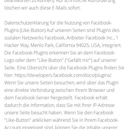
beantworten zu können). Auf schriftliche Aufforderung
löschen wir auch diese E-Mails sofort.
Datenschutzerklärung für die Nutzung von Facebook-
Plugins (Like-Button) Auf unseren Seiten sind Plugins des
sozialen Netzwerks Facebook, Anbieter Facebook Inc., 1
Hacker Way, Menlo Park, California 94025, USA, integriert.
Die Facebook-Plugins erkennen Sie an dem Facebook-
Logo oder dem "Like-Button" ("Gefällt mir") auf unserer
Seite. Eine Übersicht über die Facebook-Plugins finden Sie
hier: https://developers.facebook.com/docs/plugins/.
Wenn Sie unsere Seiten besuchen, wird über das Plugin
eine direkte Verbindung zwischen Ihrem Browser und
dem Facebook-Server hergestellt. Facebook erhält
dadurch die Information, dass Sie mit Ihrer IP-Adresse
unsere Seite besucht haben. Wenn Sie den Facebook
"Like-Button" anklicken während Sie in Ihrem Facebook-
Account eingeloggt sind, können Sie die Inhalte unserer