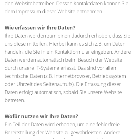
den Websitebetreiber. Dessen Kontaktdaten können Sie
dem Impressum dieser Website entnehmen.
Wie erfassen wir Ihre Daten?
Ihre Daten werden zum einen dadurch erhoben, dass Sie
uns diese mitteilen. Hierbei kann es sich z.B. um Daten
handeln, die Sie in ein Kontaktformular eingeben. Andere
Daten werden automatisch beim Besuch der Website
durch unsere IT-Systeme erfasst. Das sind vor allem
technische Daten (z.B. Internetbrowser, Betriebssystem
oder Uhrzeit des Seitenaufrufs). Die Erfassung dieser
Daten erfolgt automatisch, sobald Sie unsere Website
betreten.
Wofür nutzen wir Ihre Daten?
Ein Teil der Daten wird erhoben, um eine fehlerfreie
Bereitstellung der Website zu gewährleisten. Andere