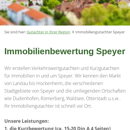
Sie sind hier:
Gutachter in Ihrer Region
Immobiliengutachter Speyer
Immobilienbewertung Speyer
Wir erstellen Verkehrswertgutachten und Kurzgutachten
für Immobilien in und um Speyer. Wir kennen den Markt
von Landau bis Hockenheim, die verschiedenen
Stadtgebiete von Speyer und die umliegenden Ortschaften
wie Dudenhofen, Römerberg, Waldsee, Otterstadt u.s.w..
Ihr Immobiliengutachter ist schnell vor Ort.
Unsere Leistungen:
1. die Kurzbewertung (ca. 15-20 Din A 4 Seiten)