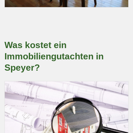
Was kostet ein
Immobiliengutachten in
Speyer?