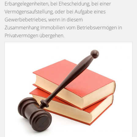
Erbangelegenheiten, bei Ehescheidung, bei einer
Vermögensaufstellung, oder bei Aufgabe eines
Gewerbebetriebes, wenn in diesem
Zusammenhang Immobilien vom Betriebsvermögen in
Privatvermögen übergehen.