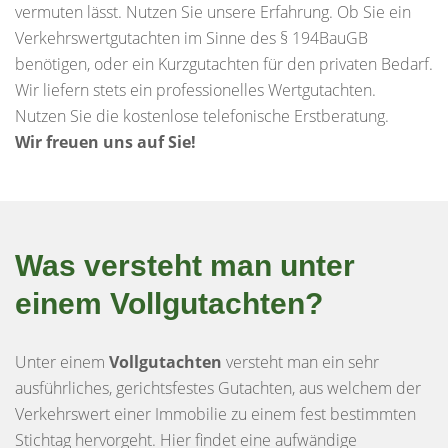
vermuten lässt. Nutzen Sie unsere Erfahrung. Ob Sie ein
Verkehrswertgutachten im Sinne des § 194BauGB
benötigen, oder ein Kurzgutachten für den privaten Bedarf.
Wir liefern stets ein professionelles Wertgutachten.
Nutzen Sie die kostenlose telefonische Erstberatung.
Wir freuen uns auf Sie!
Was versteht man unter
einem Vollgutachten?
Unter einem
Vollgutachten
versteht man ein sehr
ausführliches, gerichtsfestes Gutachten, aus welchem der
Verkehrswert einer Immobilie zu einem fest bestimmten
Stichtag hervorgeht. Hier findet eine aufwändige