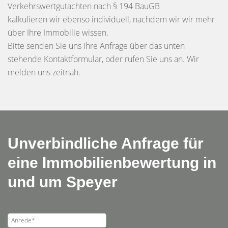
Verkehrswertgutachten nach § 194 BauGB
kalkulieren wir ebenso individuell, nachdem wir wir mehr
über Ihre Immobilie wissen.
Bitte senden Sie uns Ihre Anfrage über das unten
stehende Kontaktformular, oder rufen Sie uns an. Wir
melden uns zeitnah.
Unverbindliche Anfrage für
eine Immobilienbewertung in
und um Speyer