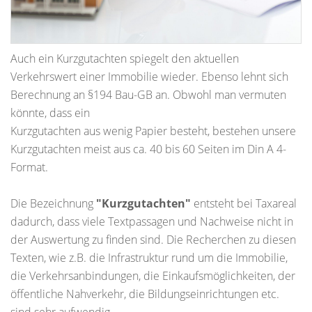
Auch ein Kurzgutachten spiegelt den aktuellen
Verkehrswert einer Immobilie wieder. Ebenso lehnt sich
Berechnung an §194 Bau-GB an. Obwohl man vermuten
könnte, dass ein
Kurzgutachten aus wenig Papier besteht, bestehen unsere
Kurzgutachten meist aus ca. 40 bis 60 Seiten im Din A 4-
Format.
Die Bezeichnung
"Kurzgutachten"
entsteht bei Taxareal
dadurch, dass viele Textpassagen und Nachweise nicht in
der Auswertung zu finden sind. Die Recherchen zu diesen
Texten, wie z.B. die Infrastruktur rund um die Immobilie,
die Verkehrsanbindungen, die Einkaufsmöglichkeiten, der
öffentliche Nahverkehr, die Bildungseinrichtungen etc.
sind sehr aufwendig,