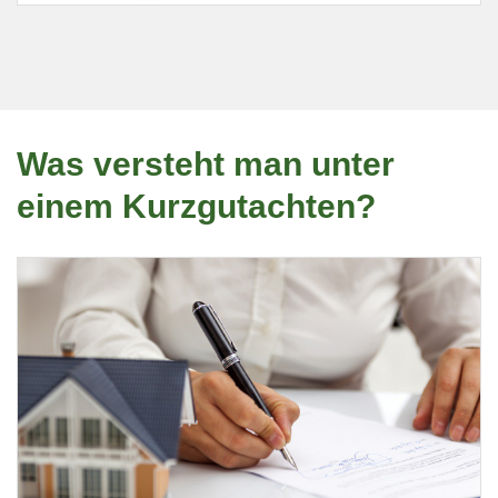
Was versteht man unter
einem Kurzgutachten?