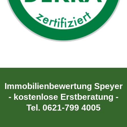
Immobilienbewertung Speyer
- kostenlose Erstberatung -
Tel. 0621-799 4005