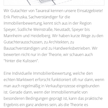
Wir Gutachter von Taxareal kennen unsere Einsatzgebiete!
Erik Pietruska, Sachverständiger für die
Immobilienbewertung, kennt sich aus in der Region
Speyer, Südliche Weinstraße, Neustadt, Speyer bis
Mannheim und Heidelberg. Wir haben kurze Wege zu den
Gutachterausschüssen, zu Architekten, zu
Bausachverständigen und zu Handwerksbetrieben. Wir
bewerten nicht nur in der Theorie, wir schauen auch
"hinter die Kulissen".
Eine Individuelle Immobilienbewertung, welche den
echten Marktwert erforscht funktioniert oft nur dann, wenn
man auch regelmäßig in Verkaufsprozesse eingebunden
ist. Gerade dann, wenn der Immobilienmarkt von
besonderen Bedingungen geprägt ist, kann das praktische
Ergebnis ein ganz anderes sein, als die Theorie es