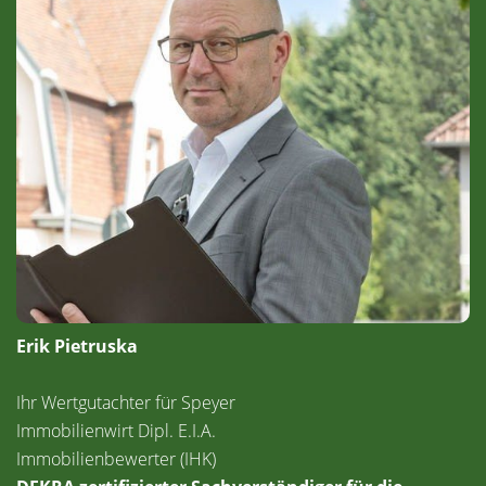
Erik Pietruska
Ihr Wertgutachter für Speyer
Immobilienwirt Dipl. E.I.A.
Immobilienbewerter (IHK)