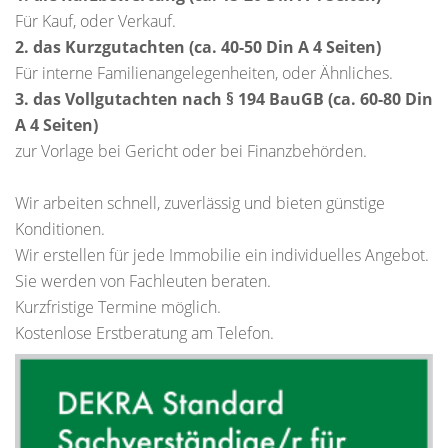
Für Kauf, oder Verkauf.
2. das Kurzgutachten (ca. 40-50 Din A 4 Seiten)
Für interne Familienangelegenheiten, oder Ähnliches.
3. das Vollgutachten nach § 194 BauGB (ca. 60-80 Din
A 4 Seiten)
zur Vorlage bei Gericht oder bei Finanzbehörden.
Wir arbeiten schnell, zuverlässig und bieten günstige
Konditionen.
Wir erstellen für jede Immobilie ein individuelles Angebot.
Sie werden von Fachleuten beraten.
Kurzfristige Termine möglich.
Kostenlose Erstberatung am Telefon.