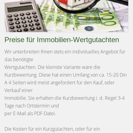
Preise für Immobilien-Wertgutachten
Wir unterbreiten Ihnen stets ein individuelles Angebot für
das benötigte
Wertgutachten. Die kleinste Variante wäre die
Kurzbewertung. Diese hat einen Umfang von ca. 15-20 Din
A 4 Seiten wird meist angefordert für den Kauf, oder
Verkauf einer
Immobilie. Sie erhalten die Kurzbewertung i. d. Regel 3-4
Tage nach Ortstermin und
per E-Mail als PDF-Datei.
Die Kosten für ein Kurzgutachten, oder für ein