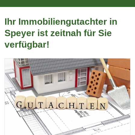
Ihr Immobiliengutachter in
Speyer ist zeitnah für Sie
verfügbar!