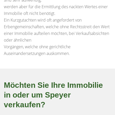
werden aber für die Ermittlung des nackten Wertes einer
Immobilie oft nicht benötigt.
Ein Kurzgutachten wird oft angefordert von
Erbengemeinschaften, welche ohne Rechtsstreit den Wert
einer Immobilie aufteilen möchten, bei Verkaufsabsichten
oder ähnlichen
Vorgängen, welche ohne gerichtliche
Auseinandersetzungen auskommen.
Möchten Sie Ihre Immobilie
in oder um Speyer
verkaufen?