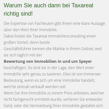
Warum Sie auch dann bei Taxareal
richtig sind!
Die Expertise von Fachleuten gibt Ihnen eine klare Aussage
über den Wert Ihrer Immobilie.
Dabei bietet die Taxareal-Immobilienconsulting einen
großen Vorteil, denn beide
Geschäftsführer kennen die Märkte in Ihrem Gebiet, weil
sie sich täglich mit der
Bewertung von Immobilien in und um Speyer
beschäftigen. So sind sie in der Lage, den Wert einer
Immobilie sehr genau zu taxieren. Dies ist von immenser
Bedeutung, wenn es sich um eine Immobilie handelt,
welche zeitnah verkauft werden soll.
Wenn Sie Ihre Immobilie zu einem Preis anbieten, welcher
nicht fachgerecht ermittelt wurde, verlieren Sie entweder
Geld, oder die Vermarktung Ihrer Immobilie gestaltet sich