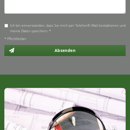
Ich bin einverstanden, dass Sie mich per Telefon/E-Mail kontaktieren und
meine Daten speichern. *
* Pflichtfelder
Absenden