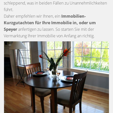
schleppend, was in beiden Fällen zu Unannehmlichkeiten
führt.
Daher empfehlen wir Ihnen, ein
Immobilien-
Kurzgutachten
für Ihre Immobilie in, oder um
Speyer
anfertigen zu lassen. So starten Sie mit der
Vermarktung Ihrer Immobilie von Anfang an richtig.