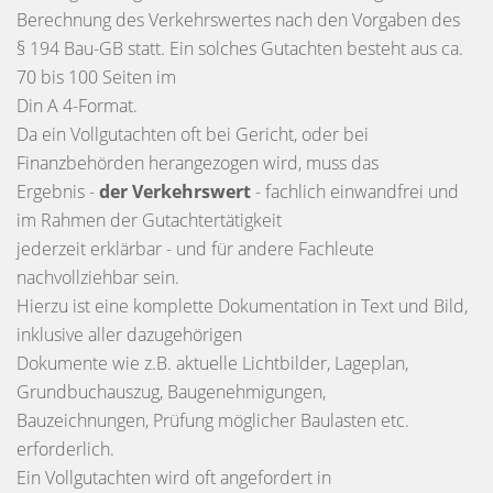
Berechnung des Verkehrswertes nach den Vorgaben des
§ 194 Bau-GB statt. Ein solches Gutachten besteht aus ca.
70 bis 100 Seiten im
Din A 4-Format.
Da ein Vollgutachten oft bei Gericht, oder bei
Finanzbehörden herangezogen wird, muss das
Ergebnis -
der Verkehrswert
- fachlich einwandfrei und
im Rahmen der Gutachtertätigkeit
jederzeit erklärbar - und für andere Fachleute
nachvollziehbar sein.
Hierzu ist eine komplette Dokumentation in Text und Bild,
inklusive aller dazugehörigen
Dokumente wie z.B. aktuelle Lichtbilder, Lageplan,
Grundbuchauszug, Baugenehmigungen,
Bauzeichnungen, Prüfung möglicher Baulasten etc.
erforderlich.
Ein Vollgutachten wird oft angefordert in