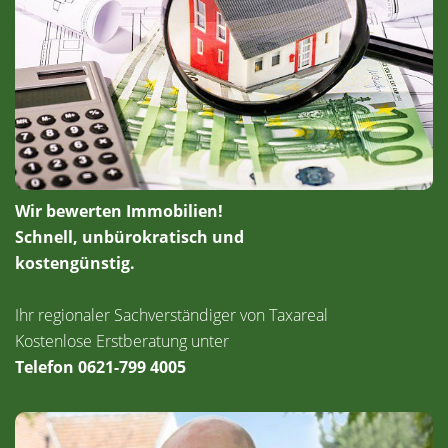
Wir bewerten Immobilien!
Schnell, unbürokratisch und
kostengünstig.
Ihr regionaler Sachverständiger von Taxareal
Kostenlose Erstberatung unter
Telefon 0621-799 4005