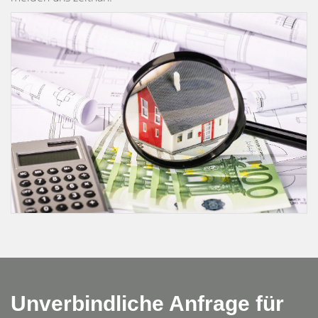
Unverbindliche Anfrage für