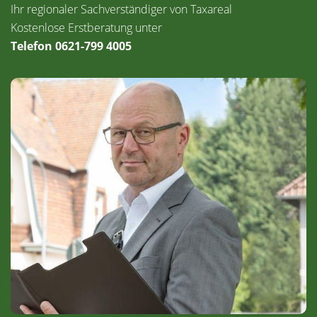
Ihr regionaler Sachverständiger von Taxareal
Kostenlose Erstberatung unter
Telefon 0621-799 4005