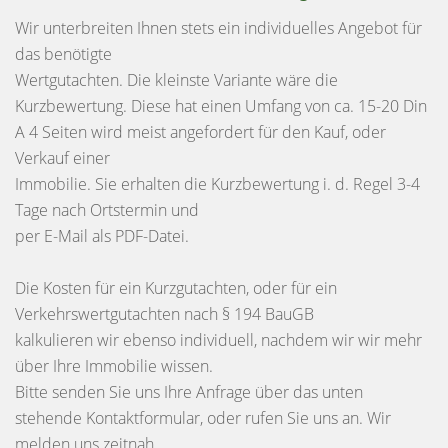
Wir unterbreiten Ihnen stets ein individuelles Angebot für
das benötigte
Wertgutachten. Die kleinste Variante wäre die
Kurzbewertung. Diese hat einen Umfang von ca. 15-20 Din
A 4 Seiten wird meist angefordert für den Kauf, oder
Verkauf einer
Immobilie. Sie erhalten die Kurzbewertung i. d. Regel 3-4
Tage nach Ortstermin und
per E-Mail als PDF-Datei.
Die Kosten für ein Kurzgutachten, oder für ein
Verkehrswertgutachten nach § 194 BauGB
kalkulieren wir ebenso individuell, nachdem wir wir mehr
über Ihre Immobilie wissen.
Bitte senden Sie uns Ihre Anfrage über das unten
stehende Kontaktformular, oder rufen Sie uns an. Wir
melden uns zeitnah.