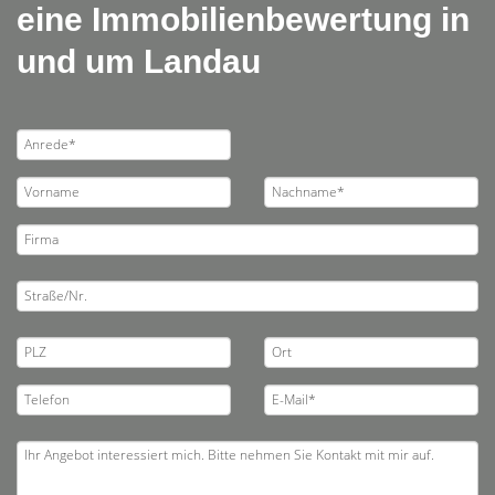
eine Immobilienbewertung in
und um Landau