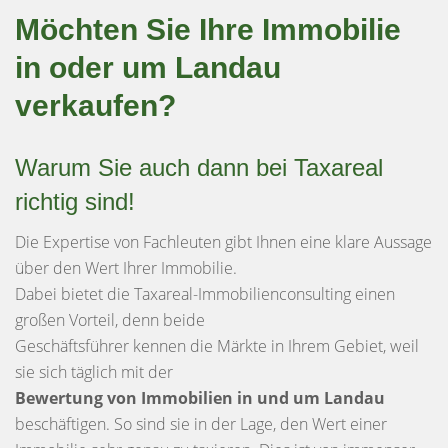
Möchten Sie Ihre Immobilie
in oder um Landau
verkaufen?
Warum Sie auch dann bei Taxareal
richtig sind!
Die Expertise von Fachleuten gibt Ihnen eine klare Aussage
über den Wert Ihrer Immobilie.
Dabei bietet die Taxareal-Immobilienconsulting einen
großen Vorteil, denn beide
Geschäftsführer kennen die Märkte in Ihrem Gebiet, weil
sie sich täglich mit der
Bewertung von Immobilien in und um Landau
beschäftigen. So sind sie in der Lage, den Wert einer