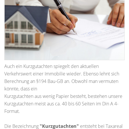
Auch ein Kurzgutachten spiegelt den aktuellen
Verkehrswert einer Immobilie wieder. Ebenso lehnt sich
Berechnung an §194 Bau-GB an. Obwohl man vermuten
könnte, dass ein
Kurzgutachten aus wenig Papier besteht, bestehen unsere
Kurzgutachten meist aus ca. 40 bis 60 Seiten im Din A 4-
Format.
Die Bezeichnung
"Kurzgutachten"
entsteht bei Taxareal