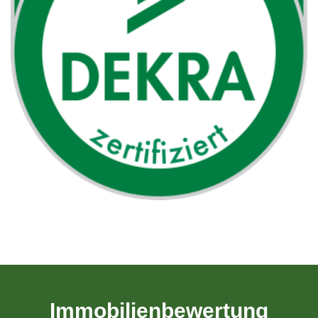
Immobilienbewertung