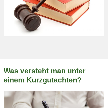
Was versteht man unter
einem Kurzgutachten?