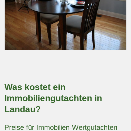
Was kostet ein
Immobiliengutachten in
Landau?
Preise für Immobilien-Wertgutachten