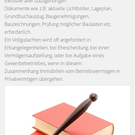
inklusive aller dazugehörigen
Dokumente wie z.B. aktuelle Lichtbilder, Lageplan,
Grundbuchauszug, Baugenehmigungen,
Bauzeichnungen, Prüfung möglicher Baulasten etc.
erforderlich.
Ein Vollgutachten wird oft angefordert in
Erbangelegenheiten, bei Ehescheidung, bei einer
Vermögensaufstellung, oder bei Aufgabe eines
Gewerbebetriebes, wenn in diesem
Zusammenhang Immobilien vom Betriebsvermögen in
Privatvermögen übergehen.