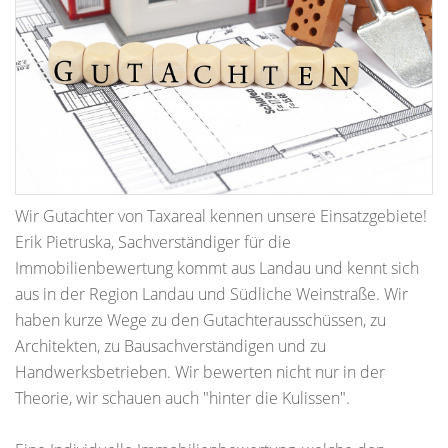
Wir Gutachter von Taxareal kennen unsere Einsatzgebiete!
Erik Pietruska, Sachverständiger für die
Immobilienbewertung kommt aus Landau und kennt sich
aus in der Region Landau und Südliche Weinstraße. Wir
haben kurze Wege zu den Gutachterausschüssen, zu
Architekten, zu Bausachverständigen und zu
Handwerksbetrieben. Wir bewerten nicht nur in der
Theorie, wir schauen auch "hinter die Kulissen".