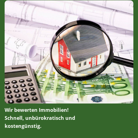
Wir bewerten Immobilien!
Schnell, unbürokratisch und
kostengünstig.