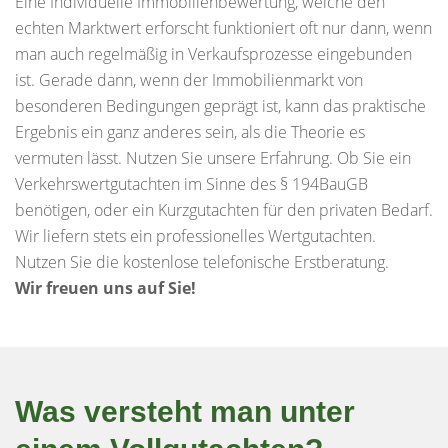
Eine Individuelle Immobilienbewertung, welche den
echten Marktwert erforscht funktioniert oft nur dann, wenn
man auch regelmäßig in Verkaufsprozesse eingebunden
ist. Gerade dann, wenn der Immobilienmarkt von
besonderen Bedingungen geprägt ist, kann das praktische
Ergebnis ein ganz anderes sein, als die Theorie es
vermuten lässt. Nutzen Sie unsere Erfahrung. Ob Sie ein
Verkehrswertgutachten im Sinne des § 194BauGB
benötigen, oder ein Kurzgutachten für den privaten Bedarf.
Wir liefern stets ein professionelles Wertgutachten.
Nutzen Sie die kostenlose telefonische Erstberatung.
Wir freuen uns auf Sie!
Was versteht man unter