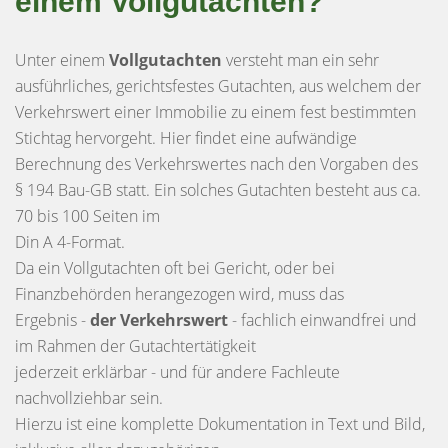
einem Vollgutachten?
Unter einem
Vollgutachten
versteht man ein sehr
ausführliches, gerichtsfestes Gutachten, aus welchem der
Verkehrswert einer Immobilie zu einem fest bestimmten
Stichtag hervorgeht. Hier findet eine aufwändige
Berechnung des Verkehrswertes nach den Vorgaben des
§ 194 Bau-GB statt. Ein solches Gutachten besteht aus ca.
70 bis 100 Seiten im
Din A 4-Format.
Da ein Vollgutachten oft bei Gericht, oder bei
Finanzbehörden herangezogen wird, muss das
Ergebnis -
der Verkehrswert
- fachlich einwandfrei und
im Rahmen der Gutachtertätigkeit
jederzeit erklärbar - und für andere Fachleute
nachvollziehbar sein.
Hierzu ist eine komplette Dokumentation in Text und Bild,