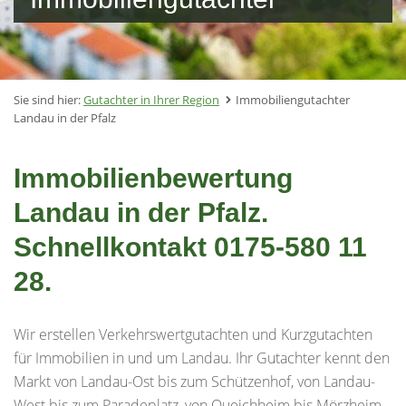
Sie sind hier:
Gutachter in Ihrer Region
Immobiliengutachter
Landau in der Pfalz
Immobilienbewertung
Landau in der Pfalz.
Schnellkontakt 0175-580 11
28.
Wir erstellen Verkehrswertgutachten und Kurzgutachten
für Immobilien in und um Landau. Ihr Gutachter kennt den
Markt von Landau-Ost bis zum Schützenhof, von Landau-
West bis zum Paradeplatz, von Queichheim bis Mörzheim