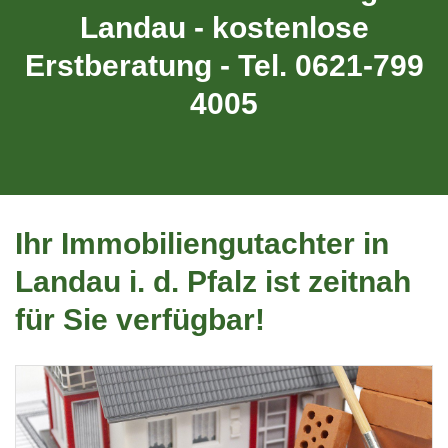
Landau - kostenlose
Erstberatung - Tel. 0621-799
4005
Ihr Immobiliengutachter in
Landau i. d. Pfalz ist zeitnah
für Sie verfügbar!