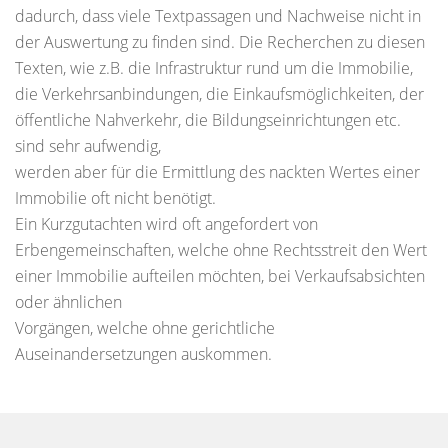
dadurch, dass viele Textpassagen und Nachweise nicht in
der Auswertung zu finden sind. Die Recherchen zu diesen
Texten, wie z.B. die Infrastruktur rund um die Immobilie,
die Verkehrsanbindungen, die Einkaufsmöglichkeiten, der
öffentliche Nahverkehr, die Bildungseinrichtungen etc.
sind sehr aufwendig,
werden aber für die Ermittlung des nackten Wertes einer
Immobilie oft nicht benötigt.
Ein Kurzgutachten wird oft angefordert von
Erbengemeinschaften, welche ohne Rechtsstreit den Wert
einer Immobilie aufteilen möchten, bei Verkaufsabsichten
oder ähnlichen
Vorgängen, welche ohne gerichtliche
Auseinandersetzungen auskommen.